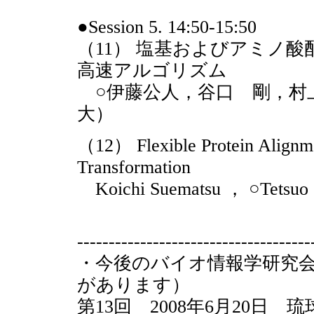
●Session 5. 14:50-15:50
（11） 塩基およびアミノ
高速アルゴリズム
○伊藤公人，谷口 剛，村
大）
（12） Flexible Protein Alignm
Transformation
Koichi Suematsu ， ○Tetsuo 
-------------------------------------
・今後のバイオ情報学研究
があります）
第13回 2008年6月20日 