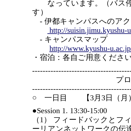
なっています。（バス停
す）
- 伊都キャンパスへのア
http://suisin.jimu.kyushu-u
- キャンパスマップ
http://www.kyushu-u.ac.jp
・宿泊：各自ご用意くださ
-------------------------------------
プログラ
-------------------------------------
○ 一日目 【3月3日（月）13:
●Session 1. 13:30-15:00
（1） フィードバックとフ
ーリアンネットワークの伝