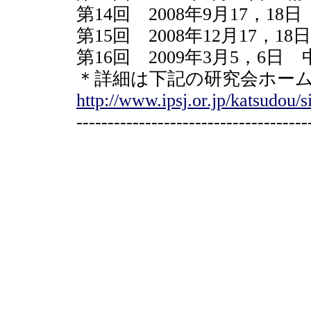
第14回 2008年9月17，1
第15回 2008年12月17，1
第16回 2009年3月5，6日
＊詳細は下記の研究会ホー
http://www.ipsj.or.jp/katsudou/s
-------------------------------------