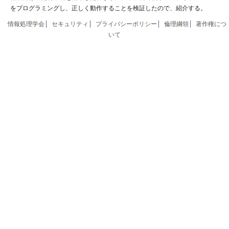
をプログラミングし、正しく動作することを検証したので、紹介する。
情報処理学会
セキュリティ
プライバシーポリシー
倫理綱領
著作権につ
いて