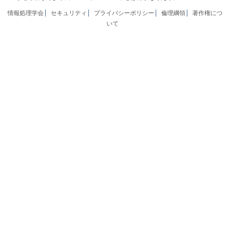
情報処理学会
セキュリティ
プライバシーポリシー
倫理綱領
著作権につ
いて