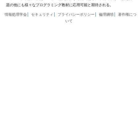
題の他にも様々なプログラミング教材に応用可能と期待される。
情報処理学会
セキュリティ
プライバシーポリシー
倫理綱領
著作権につ
いて