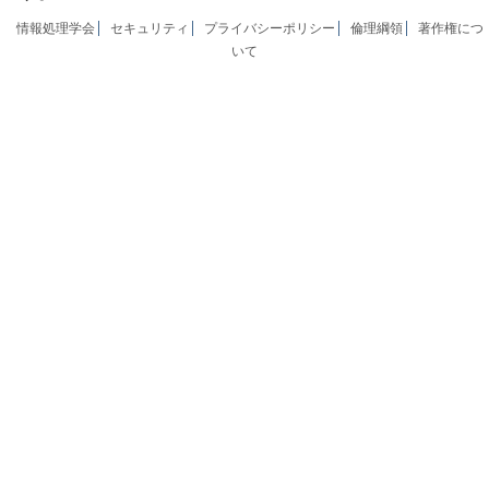
情報処理学会
セキュリティ
プライバシーポリシー
倫理綱領
著作権につ
いて