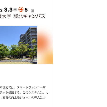
本論文では、スマートフォンユーザ
テムを提案する。このシステムは、カ
，画質の向上モジュールの導入によ