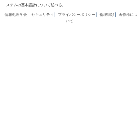
ステムの基本設計について述べる。
情報処理学会
セキュリティ
プライバシーポリシー
倫理綱領
著作権につ
いて