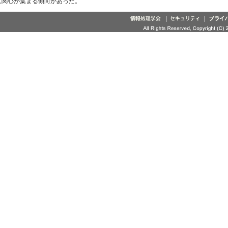
に関心が集まる傾向があった。