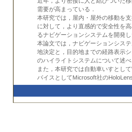
近年，より密接に人と結びついた移
需要が高まっている．
本研究では，屋内・屋外の移動を支
に対して，より直感的で安全性を高
るナビゲーションシステムを開発し
本論文では，ナビゲーションシステ
地決定と，目的地までの経路表示シ
のハイライトシステムについて述べ
また，本研究では自動車いすとしてWHIL
バイスとしてMicrosoft社のHoloL