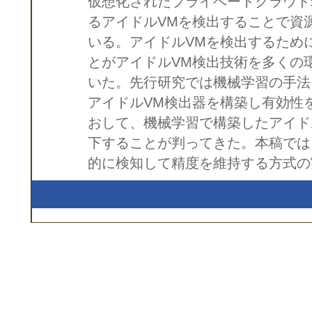
仮想化されたプライベートクラウド
るアイドルVMを検出することで資
いる。アイドルVMを検出するため
とがアイドルVM検出技術を多くの
いた。先行研究では機械学習の手法
アイドルVM検出器を構築し有効性
おして、機械学習で構築したアイド
下することが判ってきた。本稿では
的に検知して精度を維持する方式の