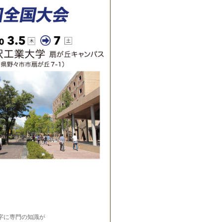
字に専門の知識が