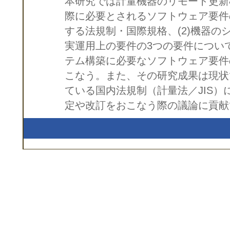
本研究では計量機器のリモート更新
際に必要とされるソフトウェア要件
する法規制・国際規格、(2)機器の
実運用上の要件の3つの要件につい
テム構築に必要なソフトウェア要件
こなう。また、その研究成果は現状
ている国内法規制（計量法／JIS
定や改訂をおこなう際の議論に貢献