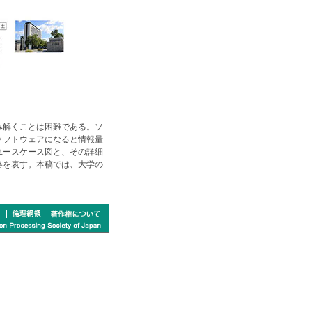
み解くことは困難である。ソ
ソフトウェアになると情報量
ユースケース図と、その詳細
略を表す。本稿では、大学の