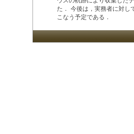
ウスの軌跡により収集したデ
た． 今後は，実務者に対し
こなう予定である．