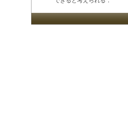
できると考えられる．