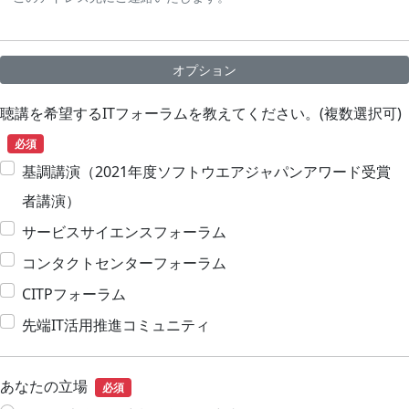
オプション
聴講を希望するITフォーラムを教えてください。(複数選択可)
必須
基調講演（2021年度ソフトウエアジャパンアワード受賞
者講演）
サービスサイエンスフォーラム
コンタクトセンターフォーラム
CITPフォーラム
先端IT活用推進コミュニティ
あなたの立場
必須