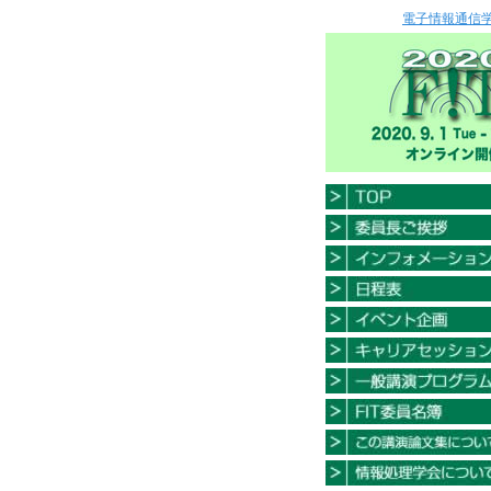
電子情報通信