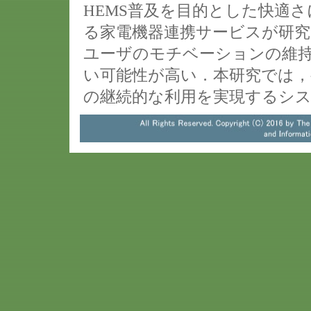
HEMS普及を目的とした快適
る家電機器連携サービスが研
ユーザのモチベーションの維
い可能性が高い．本研究では，
の継続的な利用を実現するシ