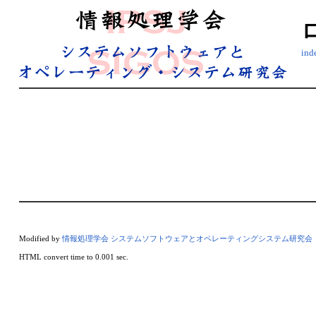
in
Modified by
情報処理学会 システムソフトウェアとオペレーティングシステム研究会
HTML convert time to 0.001 sec.