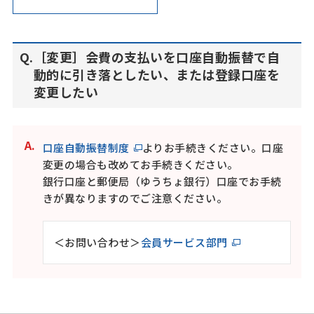
［変更］会費の支払いを口座自動振替で自
動的に引き落としたい、または登録口座を
変更したい
口座自動振替制度
よりお手続きください。口座
変更の場合も改めてお手続きください。
銀行口座と郵便局（ゆうちょ銀行）口座でお手続
きが異なりますのでご注意ください。
＜お問い合わせ＞
会員サービス部門