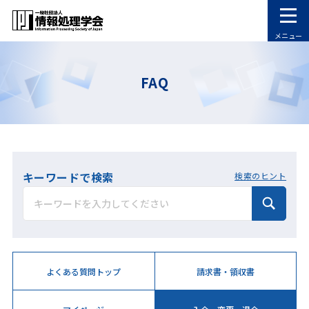
メニュー
FAQ
キーワードで検索
検索のヒント
よくある質問トップ
請求書・領収書