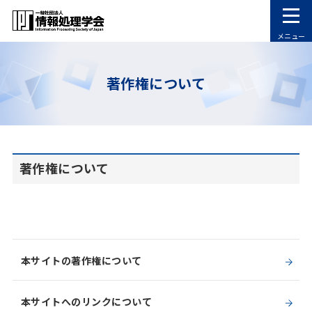
メニュー
著作権について
著作権について
本サイトの著作権について
本サイトへのリンクについて