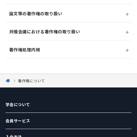
論文等の著作権の取り扱い
共催会議における著作権の取り扱い
著作権処理内規
著作権について
学会について
会員サービス
入会方法