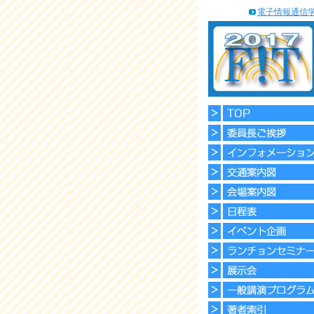
電子情報通信