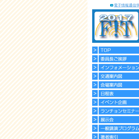
電子情報通信