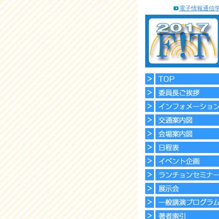
電子情報通信