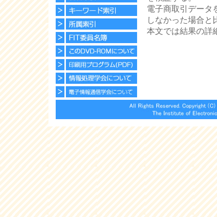
電子商取引データ
しなかった場合と
本文では結果の詳