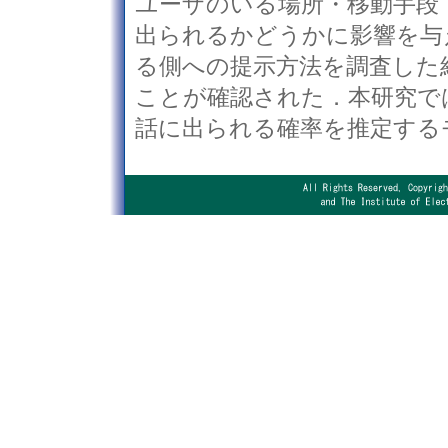
ユーザのいる場所・移動手段
出られるかどうかに影響を与
る側への提示方法を調査した
ことが確認された．本研究で
話に出られる確率を推定する