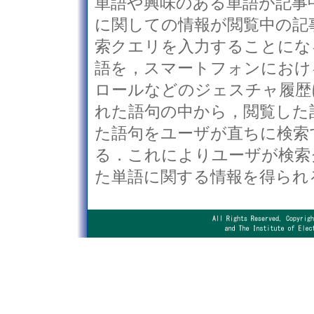
単語や興味のある単語が記事
に関しての情報が閲覧中の記
索クエリを入力することにな
語を，スマートフォンにおけ
ロールなどのジェスチャ履歴
れた語句の中から，閲覧した
た語句をユーザが直ちに検索
る．これによりユーザが検索
た単語に関する情報を得られ