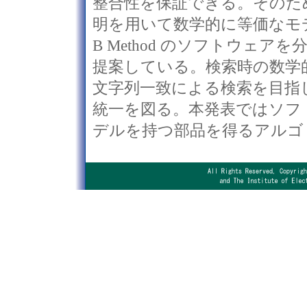
整合性を保証できる。そのため部
明を用いて数学的に等価なモ
B Method のソフトウェ
提案している。検索時の数学
文字列一致による検索を目指
統一を図る。本発表ではソフ
デルを持つ部品を得るアルゴ