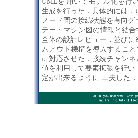
UMLを 用いてモデル化を行
生成を行った．具体的には，
ノード間の接続状態を有向グ
テートマシン図の情報と結合
全体の設計レビュー，並びに
ムアウト機構を導入すること
に対応させた．接続チャンネ
値を利用して要素拡張を行い
定が出来るように 工夫した．