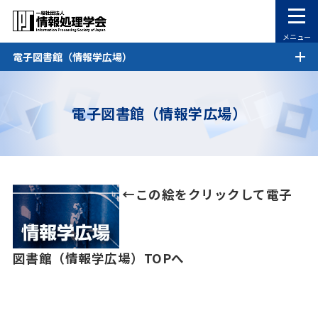
メニュー
電子図書館（情報学広場）
電子図書館（情報学広場）
←この絵をクリックして電子
図書館（情報学広場）TOPへ