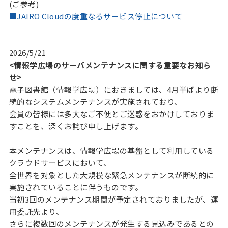
(ご参考)
■JAIRO Cloudの度重なるサービス停止について
2026/5/21
<情報学広場のサーバメンテナンスに関する重要なお知ら
せ>
電子図書館（情報学広場）におきましては、4月半ばより断
続的なシステムメンテナンスが実施されており、
会員の皆様には多大なご不便とご迷惑をおかけしておりま
すことを、深くお詫び申し上げます。
本メンテナンスは、情報学広場の基盤として利用している
クラウドサービスにおいて、
全世界を対象とした大規模な緊急メンテナンスが断続的に
実施されていることに伴うものです。
当初3回のメンテナンス期間が予定されておりましたが、運
用委託先より、
さらに複数回のメンテナンスが発生する見込みであるとの