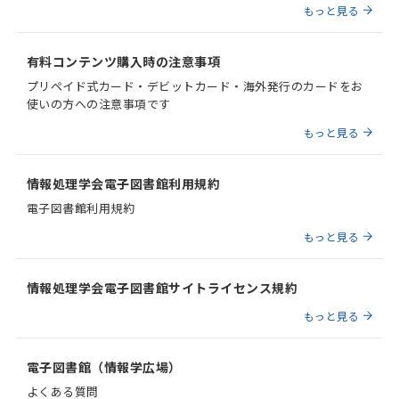
もっと見る
有料コンテンツ購入時の注意事項
プリペイド式カード・デビットカード・海外発行のカードをお
使いの方への注意事項です
もっと見る
情報処理学会電子図書館利用規約
電子図書館利用規約
もっと見る
情報処理学会電子図書館サイトライセンス規約
もっと見る
電子図書館（情報学広場）
よくある質問