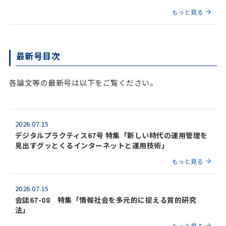
もっと見る
最新号目次
各論文等の最新号は以下をご覧ください。
2026.07.15
デジタルプラクティス67号 特集「新しい時代の運用管理を
見出すグッとくるインターネットと運用技術」
もっと見る
2026.07.15
会誌67-08 特集「情報社会を多元的に捉える質的研究
法」
もっと見る