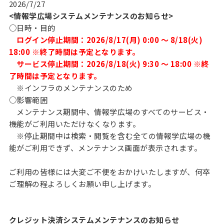
2026/7/27
<情報学広場システムメンテナンスのお知らせ>
○日時・目的
ログイン停止期間：2026/8/17(月) 0:00 ～ 8/18(火)
18:00 ※終了時間は予定となります。
サービス停止期間：2026/8/18(火) 9:30 ～ 18:00 ※終
了時間は予定となります。
※インフラのメンテナンスのため
○影響範囲
メンテナンス期間中、情報学広場のすべてのサービス・
機能がご利用いただけなくなります。
※停止期間中は検索・閲覧を含む全ての情報学広場の機
能がご利用できず、メンテナンス画面が表示されます。
ご利用の皆様には大変ご不便をおかけいたしますが、何卒
ご理解の程よろしくお願い申し上げます。
クレジット決済システムメンテナンスのお知らせ