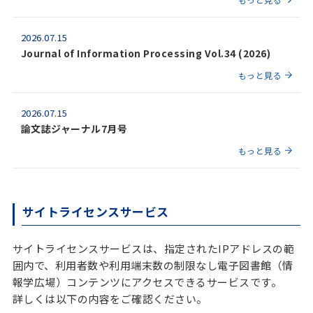
2026.07.15
Journal of Information Processing Vol.34 (2026)
もっと見る
2026.07.15
論文誌ジャーナル7月号
もっと見る
サイトライセンスサービス
サイトライセンスサービスは、指定されたIPアドレスの範
囲内で、利用者数や利用端末数の制限なし電子図書館（情
報学広場）コンテンツにアクセスできるサービスです。
詳しくは以下の内容をご確認ください。