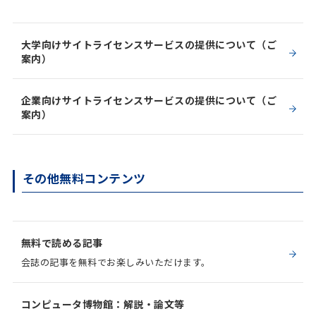
大学向けサイトライセンスサービスの提供について（ご
案内）
企業向けサイトライセンスサービスの提供について（ご
案内）
その他無料コンテンツ
無料で読める記事
会誌の記事を無料でお楽しみいただけます。
コンピュータ博物館：解説・論文等