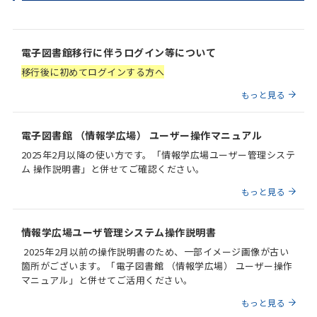
電子図書館移行に伴うログイン等について
移行後に初めてログインする方へ
もっと見る
電子図書館 （情報学広場） ユーザー操作マニュアル
2025年2月以降の使い方です。「情報学広場ユーザー管理システ
ム 操作説明書」と併せてご確認ください。
もっと見る
情報学広場ユーザ管理システム操作説明書
2025年2月以前の操作説明書のため、一部イメージ画像が古い
箇所がございます。「電子図書館 （情報学広場） ユーザー操作
マニュアル」と併せてご活用ください。
もっと見る