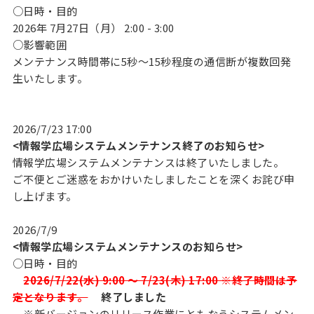
○日時・目的
2026年 7月27日（月） 2:00 - 3:00
○影響範囲
メンテナンス時間帯に5秒～15秒程度の通信断が複数回発
生いたします。
2026/7/23 17:00
<情報学広場システムメンテナンス終了のお知らせ>
情報学広場システムメンテナンスは終了いたしました。
ご不便とご迷惑をおかけいたしましたことを深くお詫び申
し上げます。
2026/7/9
<情報学広場システムメンテナンスのお知らせ>
○日時・目的
2026/7/22(水) 9:00 ～ 7/23(木) 17:00 ※終了時間は予
定となります。
終了しました
※新バージョンのリリース作業にともなうシステムメン