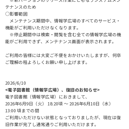
テナンスのため
○影響範囲
メンテナンス期間中、情報学広場のすべてのサービス・
機能がご利用いただけなくなります。
※停止期間中は検索・閲覧を含む全ての情報学広場の機
能がご利用できず、メンテナンス画面が表示されます。
ご利用の皆様には大変ご不便をおかけいたしますが、何卒
ご理解の程よろしくお願い申し上げます。
2026/6/10
<電子図書館（情報学広場）、復旧のお知らせ>
電子図書館（情報学広場）におきまして、
2026年6月9日（火） 18:20頃 ～ 2026年6月10日（水）
13:00 頃までの間
ご利用いただけない状態となっておりましたが、現在は復
旧作業が完了し通常通りご利用いただけます。