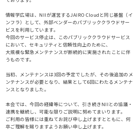
情報学広場は、NIIが運営するJAIRO Cloudと同じ基盤（イ
ンフラ）として、外部ベンダーのパブリッククラウドサー
ビスを利用しています。
今回のサービス停止は、このパブリッククラウドサービス
において、セキュリティと信頼性向上のために、
大規模な緊急メンテナンスが断続的に実施されたことに伴
うものです。
当初、メンテナンスは3回の予定でしたが、その後追加のメ
ンテナンスが必要となり、結果として6回にわたるメンテナ
ンスとなりました。
本会では、今回の経緯等について、引き続きNIIとの協議・
連携を継続し、可能な限りご説明に努めてまいります。
ご利用の皆様には重ねてお詫び申し上げますとともに、何
卒ご理解を賜りますようお願い申し上げます。