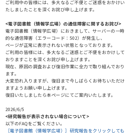
ご利用中の皆様には、多大なるご不便とご迷惑をおかけい
たしましたことを深くお詫び申し上げます。
<電子図書館（情報学広場）の通信障害に関するお詫び>
電子図書館（情報学広場）におきまして、サーバーの一時
的な通信障害（エラーコード：502）が発生し、
ページが正常に表示されない状態となっております。
ご利用の皆様には、多大なるご迷惑とご不便をおかけして
おりますことを深くお詫び申し上げます。
現在、原因の調査および復旧作業に全力で取り組んでおり
ます。
大変恐れ入りますが、復旧まで今しばらくお待ちいただけ
ますようお願い申し上げます。
復旧いたしましたら本ページにてご案内いたします。
2026/6/5
<研究報告が表示されない場合について>
以下のFAQをご覧ください。
［電子図書館（情報学広場）］研究報告をクリックしても