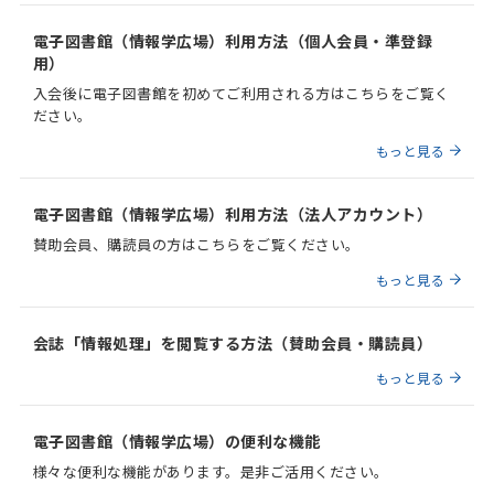
電子図書館（情報学広場）利用方法（個人会員・準登録
用）
入会後に電子図書館を初めてご利用される方はこちらをご覧く
ださい。
もっと見る
電子図書館（情報学広場）利用方法（法人アカウント）
賛助会員、購読員の方はこちらをご覧ください。
もっと見る
会誌「情報処理」を閲覧する方法（賛助会員・購読員）
もっと見る
電子図書館（情報学広場）の便利な機能
様々な便利な機能があります。是非ご活用ください。