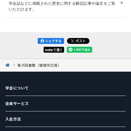
学会誌などに掲載された歴史に関する解説記事や論文をご覧
いただけます。
電子図書館（情報学広場）
学会について
会員サービス
入会方法