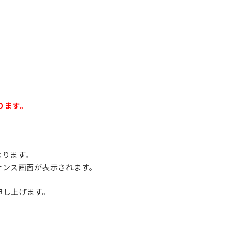
なります。
なります。
ナンス画面が表示されます。
申し上げます。