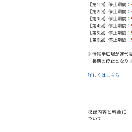
【第1回】停止期間：
【第2回】停止期間：
【第3回】停止期間：
【第4回】停止期間：
【第5回】停止期間：
【第6回】停止期間：
※情報学広場が運営
長期の停止となりま
詳しくはこちら
収録内容と料金に
ついて