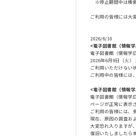
※停止期間中は検索
ご利用の皆様には大
2026/6/10
<電子図書館（情報学
電子図書館（情報学
2026年6月9日（火） 1
ご利用いただけない
ご利用中の皆様には
<電子図書館（情報学
電子図書館（情報学広
ページが正常に表示
ご利用の皆様には、
現在、原因の調査お
大変恐れ入りますが
復旧いたしましたら