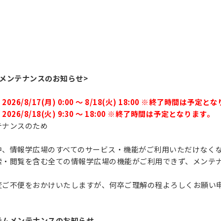
メンテナンスのお知らせ>
6/8/17(月) 0:00 ～ 8/18(火) 18:00 ※終了時間は予定と
26/8/18(火) 9:30 ～ 18:00 ※終了時間は予定となります。
ナンスのため
、情報学広場のすべてのサービス・機能がご利用いただけなく
・閲覧を含む全ての情報学広場の機能がご利用できず、メンテ
変ご不便をおかけいたしますが、何卒ご理解の程よろしくお願い
テムメンテナンスのお知らせ