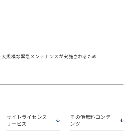
た大規模な緊急メンテナンスが実施されるため
サイトライセンス
その他無料コンテ
サービス
ンツ