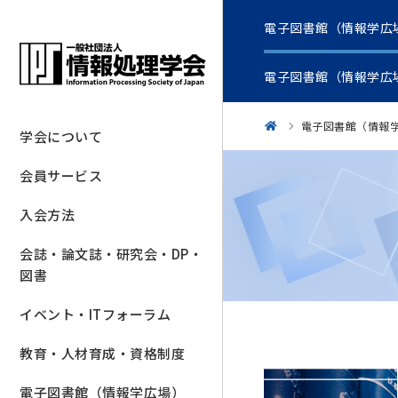
電子図書館（情報学広
電子図書館（情報学広
電子図書館（情報
学会について
会員サービス
入会方法
会誌・論文誌・研究会・DP・
図書
イベント・ITフォーラム
教育・人材育成・資格制度
電子図書館（情報学広場）