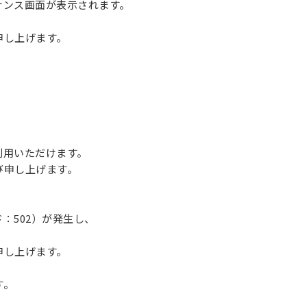
ナンス画面が表示されます。
申し上げます。
利用いただけます。
び申し上げます。
：502）が発生し、
申し上げます。
す。