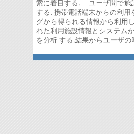
索に着目する. ユーザ間で施
する. 携帯電話端末からの利用を
グから得られる情報から利用し
れた利用施設情報とシステムか
を分析 する.結果からユーザ