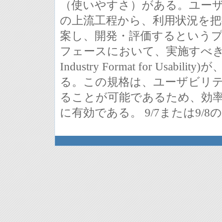
（使いやすさ）がある。ユー
の上流工程から、利用状況を把
案し、開発・評価するという
フェースにおいて、実施すべき項目
Industry Format for Us
る。この規格は、ユーザビリ
ることが可能であるため、効
に有効である。 9/7または9/